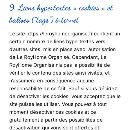
9. Liens hypertextes « cookies » et
balises (“tags”) internet
Le site https://leroyhomeorganise.fr contient un
certain nombre de liens hypertextes vers
d’autres sites, mis en place avec l’autorisation
de Le RoyHome Organisé. Cependant, Le
RoyHome Organisé n’a pas la possibilité de
vérifier le contenu des sites ainsi visités, et
n’assumera en conséquence aucune
responsabilité de ce fait. Sauf si vous décidez
de désactiver les cookies, vous acceptez que le
site puisse les utiliser. Vous pouvez à tout
moment désactiver ces cookies et ce
gratuitement à partir des possibilités de
désactivation qui vous sont offertes et