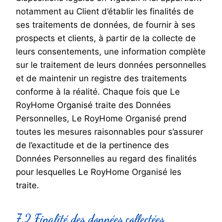
notamment au Client d’établir les finalités de
ses traitements de données, de fournir à ses
prospects et clients, à partir de la collecte de
leurs consentements, une information complète
sur le traitement de leurs données personnelles
et de maintenir un registre des traitements
conforme à la réalité. Chaque fois que Le
RoyHome Organisé traite des Données
Personnelles, Le RoyHome Organisé prend
toutes les mesures raisonnables pour s’assurer
de l’exactitude et de la pertinence des
Données Personnelles au regard des finalités
pour lesquelles Le RoyHome Organisé les
traite.
7.2 Finalité des données collectées