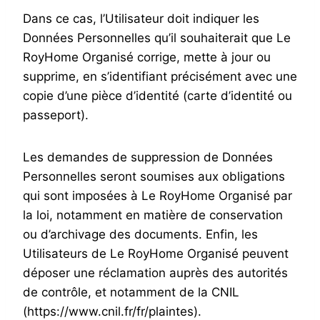
Dans ce cas, l’Utilisateur doit indiquer les
Données Personnelles qu’il souhaiterait que Le
RoyHome Organisé corrige, mette à jour ou
supprime, en s’identifiant précisément avec une
copie d’une pièce d’identité (carte d’identité ou
passeport).
Les demandes de suppression de Données
Personnelles seront soumises aux obligations
qui sont imposées à Le RoyHome Organisé par
la loi, notamment en matière de conservation
ou d’archivage des documents. Enfin, les
Utilisateurs de Le RoyHome Organisé peuvent
déposer une réclamation auprès des autorités
de contrôle, et notamment de la CNIL
(https://www.cnil.fr/fr/plaintes).