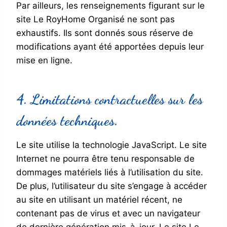
Par ailleurs, les renseignements figurant sur le
site Le RoyHome Organisé ne sont pas
exhaustifs. Ils sont donnés sous réserve de
modifications ayant été apportées depuis leur
mise en ligne.
4. Limitations contractuelles sur les
données techniques.
Le site utilise la technologie JavaScript. Le site
Internet ne pourra être tenu responsable de
dommages matériels liés à l’utilisation du site.
De plus, l’utilisateur du site s’engage à accéder
au site en utilisant un matériel récent, ne
contenant pas de virus et avec un navigateur