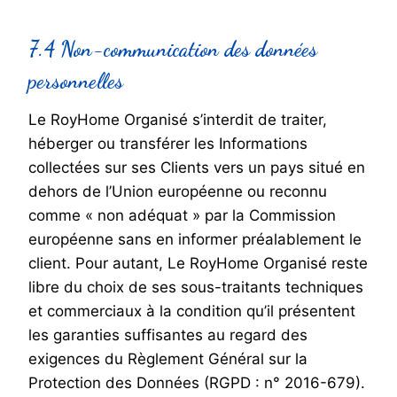
7.4 Non-communication des données
personnelles
Le RoyHome Organisé s’interdit de traiter,
héberger ou transférer les Informations
collectées sur ses Clients vers un pays situé en
dehors de l’Union européenne ou reconnu
comme « non adéquat » par la Commission
européenne sans en informer préalablement le
client. Pour autant, Le RoyHome Organisé reste
libre du choix de ses sous-traitants techniques
et commerciaux à la condition qu’il présentent
les garanties suffisantes au regard des
exigences du Règlement Général sur la
Protection des Données (RGPD : n° 2016-679).