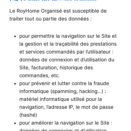
Le RoyHome Organisé est susceptible de
traiter tout ou partie des données :
pour permettre la navigation sur le Site et
la gestion et la traçabilité des prestations
et services commandés par l’utilisateur :
données de connexion et d’utilisation du
Site, facturation, historique des
commandes, etc.
pour prévenir et lutter contre la fraude
informatique (spamming, hacking…) :
matériel informatique utilisé pour la
navigation, l’adresse IP, le mot de passe
(hashé)
pour améliorer la navigation sur le Site :
données de connexion et d’utilisation