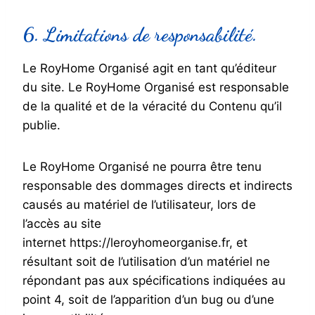
6. Limitations de responsabilité.
Le RoyHome Organisé agit en tant qu’éditeur
du site. Le RoyHome Organisé est responsable
de la qualité et de la véracité du Contenu qu’il
publie.
Le RoyHome Organisé ne pourra être tenu
responsable des dommages directs et indirects
causés au matériel de l’utilisateur, lors de
l’accès au site
internet https://leroyhomeorganise.fr, et
résultant soit de l’utilisation d’un matériel ne
répondant pas aux spécifications indiquées au
point 4, soit de l’apparition d’un bug ou d’une