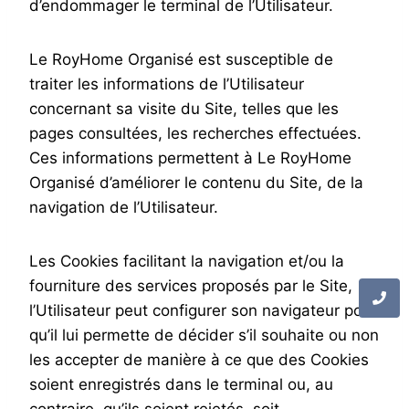
d’endommager le terminal de l’Utilisateur.
Le RoyHome Organisé est susceptible de
traiter les informations de l’Utilisateur
concernant sa visite du Site, telles que les
pages consultées, les recherches effectuées.
Ces informations permettent à Le RoyHome
Organisé d’améliorer le contenu du Site, de la
navigation de l’Utilisateur.
Les Cookies facilitant la navigation et/ou la
fourniture des services proposés par le Site,
l’Utilisateur peut configurer son navigateur pour
qu’il lui permette de décider s’il souhaite ou non
les accepter de manière à ce que des Cookies
soient enregistrés dans le terminal ou, au