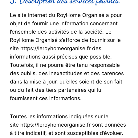
3. Description des services fournis.
Le site internet du RoyHome Organisé a pour
objet de fournir une information concernant
l’ensemble des activités de la société. Le
RoyHome Organisé s’efforce de fournir sur le
site https://leroyhomeorganise.fr des
informations aussi précises que possible.
Toutefois, il ne pourra être tenu responsable
des oublis, des inexactitudes et des carences
dans la mise à jour, qu’elles soient de son fait
ou du fait des tiers partenaires qui lui
fournissent ces informations.
Toutes les informations indiquées sur le
site https://leroyhomeorganise.fr sont données
à titre indicatif, et sont susceptibles d’évoluer.