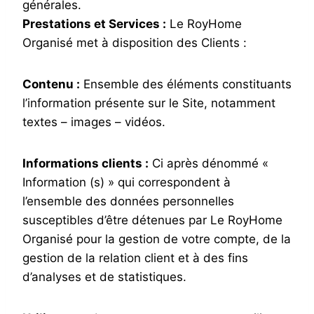
générales.
Prestations et Services :
Le RoyHome
Organisé met à disposition des Clients :
Contenu :
Ensemble des éléments constituants
l’information présente sur le Site, notamment
textes – images – vidéos.
Informations clients :
Ci après dénommé «
Information (s) » qui correspondent à
l’ensemble des données personnelles
susceptibles d’être détenues par Le RoyHome
Organisé pour la gestion de votre compte, de la
gestion de la relation client et à des fins
d’analyses et de statistiques.