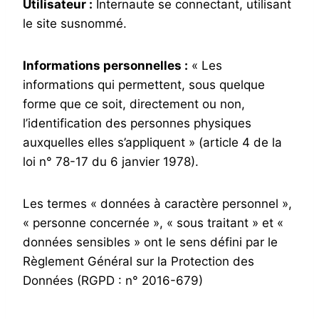
Utilisateur :
Internaute se connectant, utilisant
le site susnommé.
Informations personnelles :
« Les
informations qui permettent, sous quelque
forme que ce soit, directement ou non,
l’identification des personnes physiques
auxquelles elles s’appliquent » (article 4 de la
loi n° 78-17 du 6 janvier 1978).
Les termes « données à caractère personnel »,
« personne concernée », « sous traitant » et «
données sensibles » ont le sens défini par le
Règlement Général sur la Protection des
Données (RGPD : n° 2016-679)