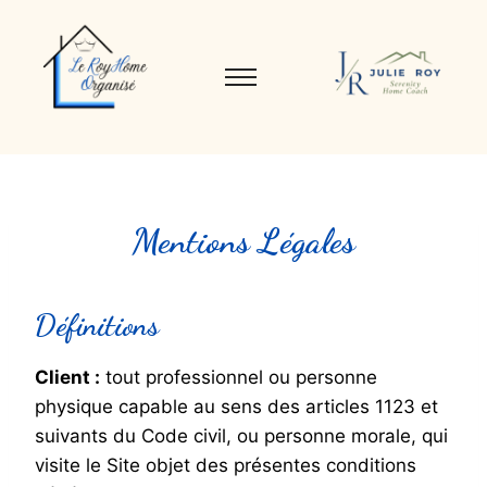
Mentions Légales
Définitions
Client :
tout professionnel ou personne
physique capable au sens des articles 1123 et
suivants du Code civil, ou personne morale, qui
visite le Site objet des présentes conditions