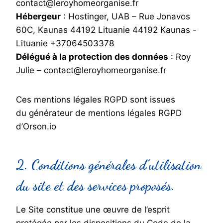
contact@leroyhomeorganise.fr
Hébergeur
: Hostinger, UAB – Rue Jonavos
60C, Kaunas 44192 Lituanie 44192 Kaunas -
Lituanie +37064503378
Délégué à la protection des données
: Roy
Julie – contact@leroyhomeorganise.fr
Ces mentions légales RGPD sont issues
du générateur de mentions légales RGPD
d’Orson.io
2. Conditions générales d’utilisation
du site et des services proposés.
Le Site constitue une œuvre de l’esprit