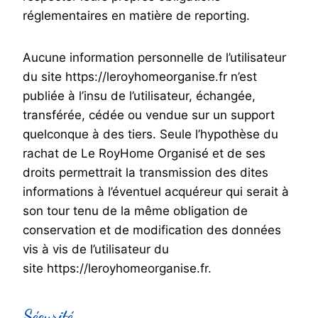
réglementaires en matière de reporting.
Aucune information personnelle de l’utilisateur
du site https://leroyhomeorganise.fr n’est
publiée à l’insu de l’utilisateur, échangée,
transférée, cédée ou vendue sur un support
quelconque à des tiers. Seule l’hypothèse du
rachat de Le RoyHome Organisé et de ses
droits permettrait la transmission des dites
informations à l’éventuel acquéreur qui serait à
son tour tenu de la même obligation de
conservation et de modification des données
vis à vis de l’utilisateur du
site https://leroyhomeorganise.fr.
Sécurité