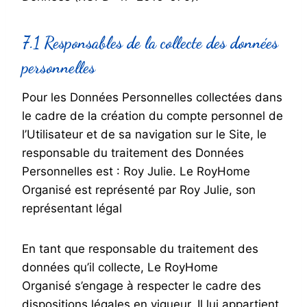
7.1 Responsables de la collecte des données
personnelles
Pour les Données Personnelles collectées dans
le cadre de la création du compte personnel de
l’Utilisateur et de sa navigation sur le Site, le
responsable du traitement des Données
Personnelles est : Roy Julie. Le RoyHome
Organisé est représenté par Roy Julie, son
représentant légal
En tant que responsable du traitement des
données qu’il collecte, Le RoyHome
Organisé s’engage à respecter le cadre des
dispositions légales en vigueur. Il lui appartient