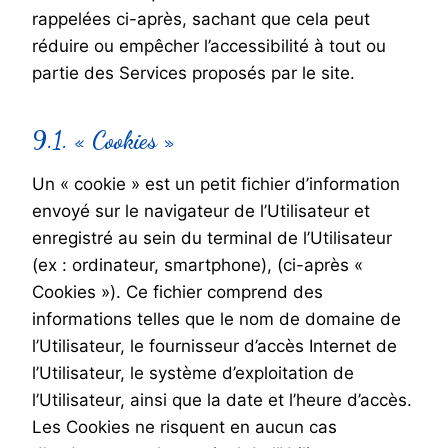
rappelées ci-après, sachant que cela peut
réduire ou empêcher l’accessibilité à tout ou
partie des Services proposés par le site.
9.1. « Cookies »
Un « cookie » est un petit fichier d’information
envoyé sur le navigateur de l’Utilisateur et
enregistré au sein du terminal de l’Utilisateur
(ex : ordinateur, smartphone), (ci-après «
Cookies »). Ce fichier comprend des
informations telles que le nom de domaine de
l’Utilisateur, le fournisseur d’accès Internet de
l’Utilisateur, le système d’exploitation de
l’Utilisateur, ainsi que la date et l’heure d’accès.
Les Cookies ne risquent en aucun cas