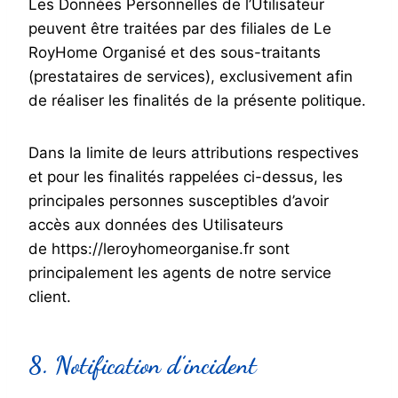
Les Données Personnelles de l’Utilisateur
peuvent être traitées par des filiales de Le
RoyHome Organisé et des sous-traitants
(prestataires de services), exclusivement afin
de réaliser les finalités de la présente politique.
Dans la limite de leurs attributions respectives
et pour les finalités rappelées ci-dessus, les
principales personnes susceptibles d’avoir
accès aux données des Utilisateurs
de https://leroyhomeorganise.fr sont
principalement les agents de notre service
client.
8. Notification d’incident