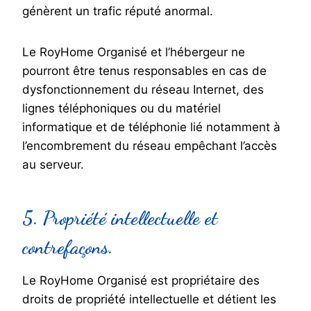
génèrent un trafic réputé anormal.
Le RoyHome Organisé et l’hébergeur ne
pourront être tenus responsables en cas de
dysfonctionnement du réseau Internet, des
lignes téléphoniques ou du matériel
informatique et de téléphonie lié notamment à
l’encombrement du réseau empêchant l’accès
au serveur.
5. Propriété intellectuelle et
contrefaçons.
Le RoyHome Organisé est propriétaire des
droits de propriété intellectuelle et détient les