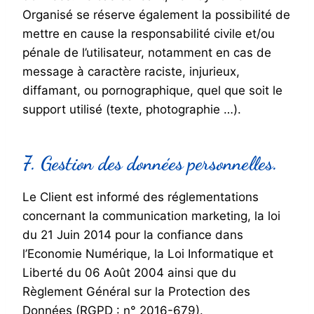
Organisé se réserve également la possibilité de
mettre en cause la responsabilité civile et/ou
pénale de l’utilisateur, notamment en cas de
message à caractère raciste, injurieux,
diffamant, ou pornographique, quel que soit le
support utilisé (texte, photographie …).
7. Gestion des données personnelles.
Le Client est informé des réglementations
concernant la communication marketing, la loi
du 21 Juin 2014 pour la confiance dans
l’Economie Numérique, la Loi Informatique et
Liberté du 06 Août 2004 ainsi que du
Règlement Général sur la Protection des
Données (RGPD : n° 2016-679).