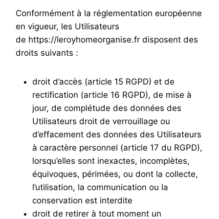
Conformément à la réglementation européenne
en vigueur, les Utilisateurs
de https://leroyhomeorganise.fr disposent des
droits suivants :
droit d’accès (article 15 RGPD) et de
rectification (article 16 RGPD), de mise à
jour, de complétude des données des
Utilisateurs droit de verrouillage ou
d’effacement des données des Utilisateurs
à caractère personnel (article 17 du RGPD),
lorsqu’elles sont inexactes, incomplètes,
équivoques, périmées, ou dont la collecte,
l’utilisation, la communication ou la
conservation est interdite
droit de retirer à tout moment un