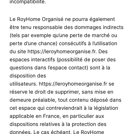
incompatibilité.
Le RoyHome Organisé ne pourra également
être tenu responsable des dommages indirects
(tels par exemple qu’une perte de marché ou
perte d’une chance) consécutifs à l’utilisation
du site https://leroyhomeorganise.fr. Des
espaces interactifs (possibilité de poser des
questions dans l’espace contact) sont à la
disposition des
utilisateurs. https://leroyhomeorganise.fr se
réserve le droit de supprimer, sans mise en
demeure préalable, tout contenu déposé dans
cet espace qui contreviendrait à la législation
applicable en France, en particulier aux
dispositions relatives à la protection des
données. Le cas échéant, Le RoyHome