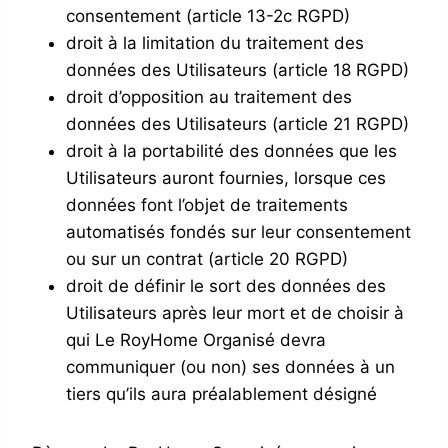
consentement (article 13-2c RGPD)
droit à la limitation du traitement des
données des Utilisateurs (article 18 RGPD)
droit d’opposition au traitement des
données des Utilisateurs (article 21 RGPD)
droit à la portabilité des données que les
Utilisateurs auront fournies, lorsque ces
données font l’objet de traitements
automatisés fondés sur leur consentement
ou sur un contrat (article 20 RGPD)
droit de définir le sort des données des
Utilisateurs après leur mort et de choisir à
qui Le RoyHome Organisé devra
communiquer (ou non) ses données à un
tiers qu’ils aura préalablement désigné