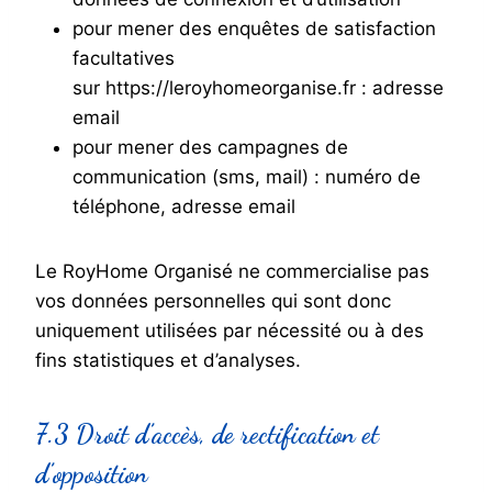
pour mener des enquêtes de satisfaction
facultatives
sur https://leroyhomeorganise.fr : adresse
email
pour mener des campagnes de
communication (sms, mail) : numéro de
téléphone, adresse email
Le RoyHome Organisé ne commercialise pas
vos données personnelles qui sont donc
uniquement utilisées par nécessité ou à des
fins statistiques et d’analyses.
7.3 Droit d’accès, de rectification et
d’opposition