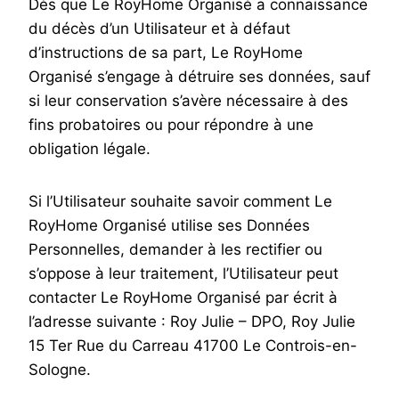
Dès que Le RoyHome Organisé a connaissance
du décès d’un Utilisateur et à défaut
d’instructions de sa part, Le RoyHome
Organisé s’engage à détruire ses données, sauf
si leur conservation s’avère nécessaire à des
fins probatoires ou pour répondre à une
obligation légale.
Si l’Utilisateur souhaite savoir comment Le
RoyHome Organisé utilise ses Données
Personnelles, demander à les rectifier ou
s’oppose à leur traitement, l’Utilisateur peut
contacter Le RoyHome Organisé par écrit à
l’adresse suivante : Roy Julie – DPO, Roy Julie
15 Ter Rue du Carreau 41700 Le Controis-en-
Sologne.