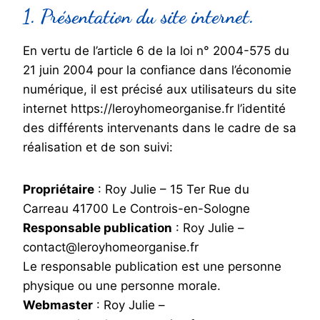
1. Présentation du site internet.
En vertu de l’article 6 de la loi n° 2004-575 du
21 juin 2004 pour la confiance dans l’économie
numérique, il est précisé aux utilisateurs du site
internet https://leroyhomeorganise.fr l’identité
des différents intervenants dans le cadre de sa
réalisation et de son suivi:
Propriétaire
: Roy Julie – 15 Ter Rue du
Carreau 41700 Le Controis-en-Sologne
Responsable publication
: Roy Julie –
contact@leroyhomeorganise.fr
Le responsable publication est une personne
physique ou une personne morale.
Webmaster
: Roy Julie –