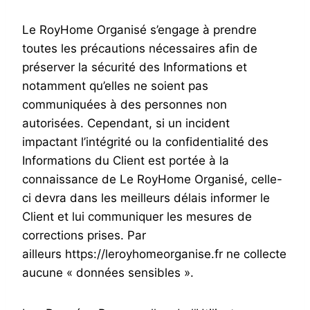
Le RoyHome Organisé s’engage à prendre
toutes les précautions nécessaires afin de
préserver la sécurité des Informations et
notamment qu’elles ne soient pas
communiquées à des personnes non
autorisées. Cependant, si un incident
impactant l’intégrité ou la confidentialité des
Informations du Client est portée à la
connaissance de Le RoyHome Organisé, celle-
ci devra dans les meilleurs délais informer le
Client et lui communiquer les mesures de
corrections prises. Par
ailleurs https://leroyhomeorganise.fr ne collecte
aucune « données sensibles ».