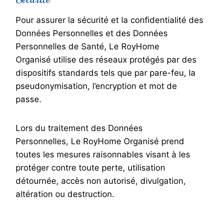
Pour assurer la sécurité et la confidentialité des
Données Personnelles et des Données
Personnelles de Santé, Le RoyHome
Organisé utilise des réseaux protégés par des
dispositifs standards tels que par pare-feu, la
pseudonymisation, l’encryption et mot de
passe.
Lors du traitement des Données
Personnelles, Le RoyHome Organisé prend
toutes les mesures raisonnables visant à les
protéger contre toute perte, utilisation
détournée, accès non autorisé, divulgation,
altération ou destruction.