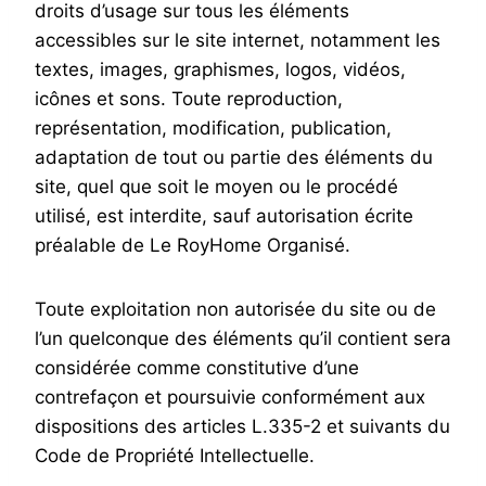
droits d’usage sur tous les éléments
accessibles sur le site internet, notamment les
textes, images, graphismes, logos, vidéos,
icônes et sons. Toute reproduction,
représentation, modification, publication,
adaptation de tout ou partie des éléments du
site, quel que soit le moyen ou le procédé
utilisé, est interdite, sauf autorisation écrite
préalable de Le RoyHome Organisé.
Toute exploitation non autorisée du site ou de
l’un quelconque des éléments qu’il contient sera
considérée comme constitutive d’une
contrefaçon et poursuivie conformément aux
dispositions des articles L.335-2 et suivants du
Code de Propriété Intellectuelle.