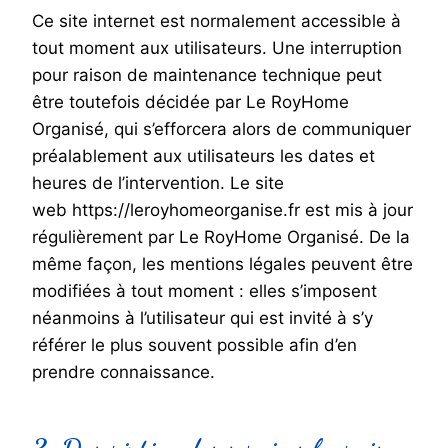
Ce site internet est normalement accessible à
tout moment aux utilisateurs. Une interruption
pour raison de maintenance technique peut
être toutefois décidée par Le RoyHome
Organisé, qui s’efforcera alors de communiquer
préalablement aux utilisateurs les dates et
heures de l’intervention. Le site
web https://leroyhomeorganise.fr est mis à jour
régulièrement par Le RoyHome Organisé. De la
même façon, les mentions légales peuvent être
modifiées à tout moment : elles s’imposent
néanmoins à l’utilisateur qui est invité à s’y
référer le plus souvent possible afin d’en
prendre connaissance.