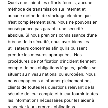
Quels que soient les efforts fournis, aucune
méthode de transmission sur Internet et
aucune méthode de stockage électronique
n’est complètement sûre. Nous ne pouvons en
conséquence pas garantir une sécurité
absolue. Si nous prenions connaissance d’une
brèche de la sécurité, nous avertirions les
utilisateurs concernés afin qu’ils puissent
prendre les mesures appropriées. Nos
procédures de notification d’incident tiennent
compte de nos obligations légales, qu’elles se
situent au niveau national ou européen. Nous
nous engageons à informer pleinement nos
clients de toutes les questions relevant de la
sécurité de leur compte et à leur fournir toutes
les informations nécessaires pour les aider à
respecter leurs propres obligations