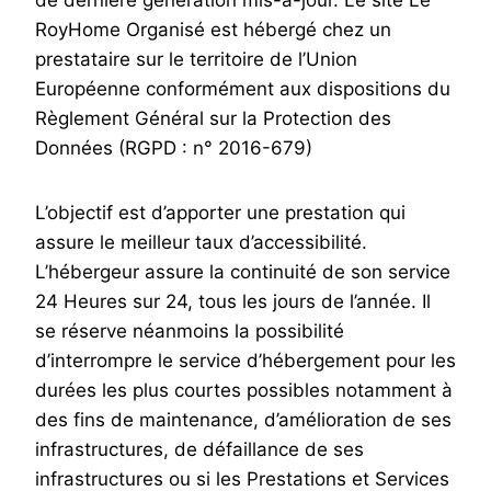
de dernière génération mis-à-jour. Le site Le
RoyHome Organisé est hébergé chez un
prestataire sur le territoire de l’Union
Européenne conformément aux dispositions du
Règlement Général sur la Protection des
Données (RGPD : n° 2016-679)
L’objectif est d’apporter une prestation qui
assure le meilleur taux d’accessibilité.
L’hébergeur assure la continuité de son service
24 Heures sur 24, tous les jours de l’année. Il
se réserve néanmoins la possibilité
d’interrompre le service d’hébergement pour les
durées les plus courtes possibles notamment à
des fins de maintenance, d’amélioration de ses
infrastructures, de défaillance de ses
infrastructures ou si les Prestations et Services