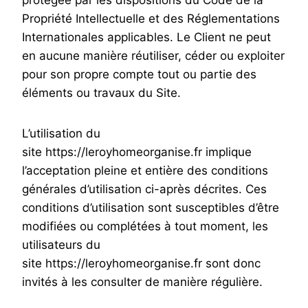
protégée par les dispositions du Code de la
Propriété Intellectuelle et des Réglementations
Internationales applicables. Le Client ne peut
en aucune manière réutiliser, céder ou exploiter
pour son propre compte tout ou partie des
éléments ou travaux du Site.
L’utilisation du
site https://leroyhomeorganise.fr implique
l’acceptation pleine et entière des conditions
générales d’utilisation ci-après décrites. Ces
conditions d’utilisation sont susceptibles d’être
modifiées ou complétées à tout moment, les
utilisateurs du
site https://leroyhomeorganise.fr sont donc
invités à les consulter de manière régulière.